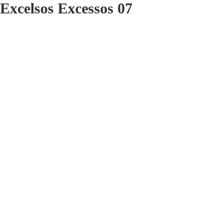
Excelsos Excessos 07