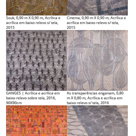
Souk, 0,90 m X 0,90 m, Acrílica e
Cinema, 0,90 m X 0,90 m, Acrílica e
acrílica em baixo relevo s/ tela,
acrílica em baixo relevo s/ tela,
2015
2015
GANGES | Acrílica e acrílica em
As transparências enganam, 0,80
baixo relevo sobre tela, 2016,
m X 0,80 m, Acrílica e acrílica em
90X90cm
baixo relevo s/ tela, 2016