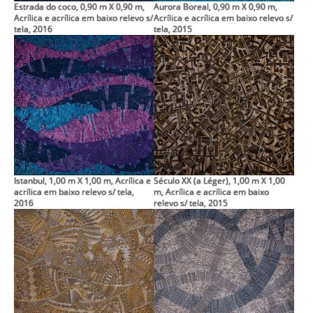
Estrada do coco, 0,90 m X 0,90 m,
Aurora Boreal, 0,90 m X 0,90 m,
Acrílica e acrílica em baixo relevo s/
Acrílica e acrílica em baixo relevo s/
tela, 2016
tela, 2015
Istanbul, 1,00 m X 1,00 m, Acrílica e
Século XX (a Léger), 1,00 m X 1,00
acrílica em baixo relevo s/ tela,
m, Acrílica e acrílica em baixo
2016
relevo s/ tela, 2015