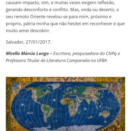
causam impacto, sim, e muitas vezes exigem reflexão,
gerando desconforto e conflito. Mas, onda ou deserto, o
seu remoto Oriente revelou-se para mim, próximo e
próprio, pátria minha que não hesitei em reconhecer e que
muito amei descobrir.
Salvador, 27/01/2017.
Mirella Márcia Longo –
Escritora, pesquisadora do CNPq e
Professora Titular de Literatura Comparada na UFBA