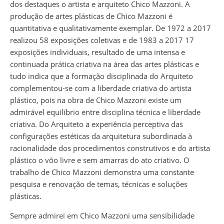
dos destaques o artista e arquiteto Chico Mazzoni. A
produção de artes plásticas de Chico Mazzoni é
quantitativa e qualitativamente exemplar. De 1972 a 2017
realizou 58 exposições coletivas e de 1983 a 2017 17
exposições individuais, resultado de uma intensa e
continuada prática criativa na área das artes plásticas e
tudo indica que a formação disciplinada do Arquiteto
complementou-se com a liberdade criativa do artista
plástico, pois na obra de Chico Mazzoni existe um
admirável equilíbrio entre disciplina técnica e liberdade
criativa. Do Arquiteto a experiência perceptiva das
configurações estéticas da arquitetura subordinada à
racionalidade dos procedimentos construtivos e do artista
plástico o vôo livre e sem amarras do ato criativo. O
trabalho de Chico Mazzoni demonstra uma constante
pesquisa e renovação de temas, técnicas e soluções
plásticas.
Sempre admirei em Chico Mazzoni uma sensibilidade