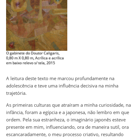
O gabinete do Doutor Caligaris,
0,80 m X 0,80 m, Acrílica e acrílica
em baixo relevo s/ tela, 2015
A leitura deste texto me marcou profundamente na
adolescência e teve uma influência decisiva na minha
trajetória.
As primeiras culturas que atraíram a minha curiosidade, na
infância, foram a egípcia e a japonesa, não lembro em que
ordem. Pela sua estranheza, o imaginário japonês esteve
presente em mim, influenciando, ora de maneira sutil, ora
escancaradamente, o meu processo criativo, resultando