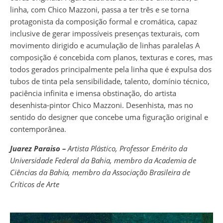
linha, com Chico Mazzoni, passa a ter três e se torna
protagonista da composição formal e cromática, capaz
inclusive de gerar impossíveis presenças texturais, com
movimento dirigido e acumulação de linhas paralelas A
composição é concebida com planos, texturas e cores, mas
todos gerados principalmente pela linha que é expulsa dos
tubos de tinta pela sensibilidade, talento, domínio técnico,
paciência infinita e imensa obstinação, do artista
desenhista-pintor Chico Mazzoni. Desenhista, mas no
sentido do designer que concebe uma figuração original e
contemporânea.
Juarez Paraiso –
Artista Plástico, Professor Emérito da
Universidade Federal da Bahia, membro da Academia de
Ciências da Bahia, membro da Associação Brasileira de
Críticos de Arte