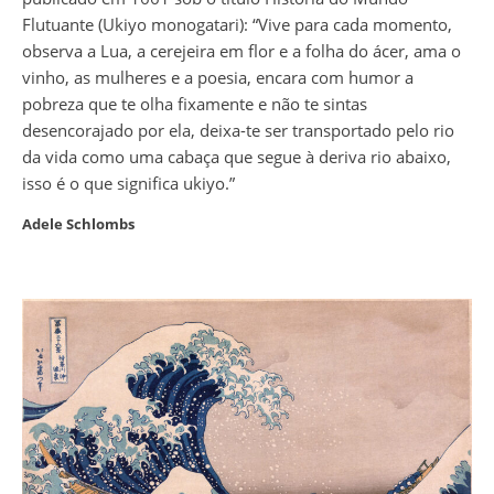
Flutuante (Ukiyo monogatari): “Vive para cada momento,
observa a Lua, a cerejeira em flor e a folha do ácer, ama o
vinho, as mulheres e a poesia, encara com humor a
pobreza que te olha fixamente e não te sintas
desencorajado por ela, deixa-te ser transportado pelo rio
da vida como uma cabaça que segue à deriva rio abaixo,
isso é o que significa ukiyo.”
Adele Schlombs