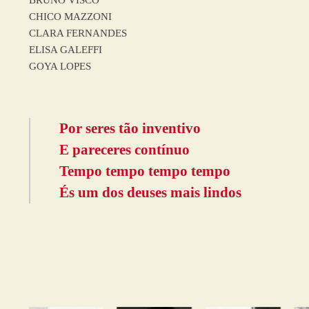
BRUNO VISCO
CHICO MAZZONI
CLARA FERNANDES
ELISA GALEFFI
GOYA LOPES
Por seres tão inventivo
E pareceres contínuo
Tempo tempo tempo tempo
És um dos deuses mais lindos