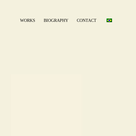
WORKS
BIOGRAPHY
CONTACT