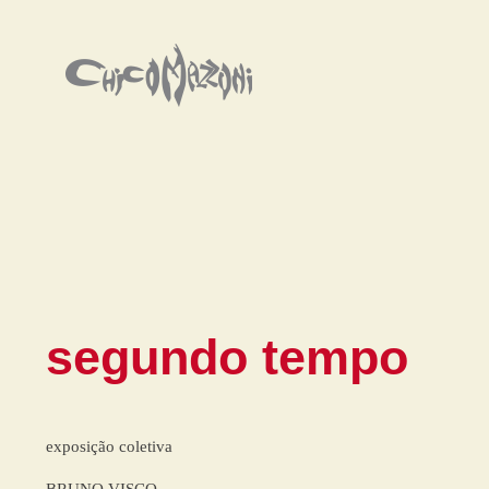
segundo tempo
exposição coletiva