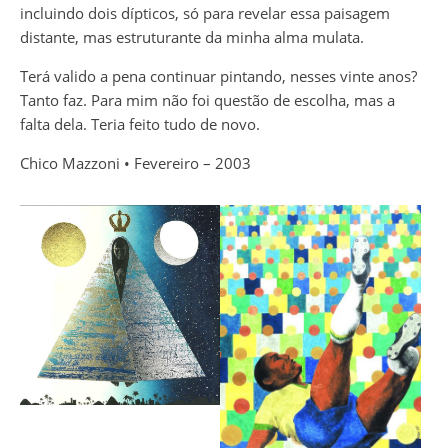
incluindo dois dípticos, só para revelar essa paisagem
distante, mas estruturante da minha alma mulata.
Terá valido a pena continuar pintando, nesses vinte anos?
Tanto faz. Para mim não foi questão de escolha, mas a
falta dela. Teria feito tudo de novo.
Chico Mazzoni • Fevereiro – 2003