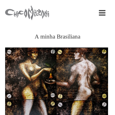
A minha Brasiliana