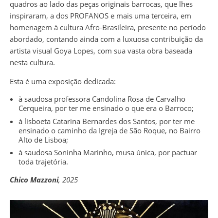
quadros ao lado das peças originais barrocas, que lhes
inspiraram, a dos PROFANOS e mais uma terceira, em
homenagem à cultura Afro-Brasileira, presente no período
abordado, contando ainda com a luxuosa contribuição da
artista visual Goya Lopes, com sua vasta obra baseada
nesta cultura.
Esta é uma exposição dedicada:
à saudosa professora Candolina Rosa de Carvalho
Cerqueira, por ter me ensinado o que era o Barroco;
à lisboeta Catarina Bernardes dos Santos, por ter me
ensinado o caminho da Igreja de São Roque, no Bairro
Alto de Lisboa;
à saudosa Soninha Marinho, musa única, por pactuar
toda trajetória.
Chico Mazzoni
, 2025