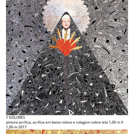
7 DOLORES
pintura acrílica, acrílica em baixo relevo e colagem sobre tela 1,00 m X
1,00 m 2017