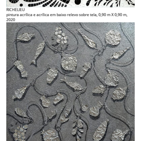
RICHELIEU
pintura acrílica e acrílica em baixo relevo sobre tela, 0,90 m X 0,90 m,
2020