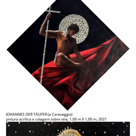
JOHANNES DER TÄUFER (a Caravaggio)
pintura acrílica e colagem sobre tela, 1,00 m X 1,00 m, 2021