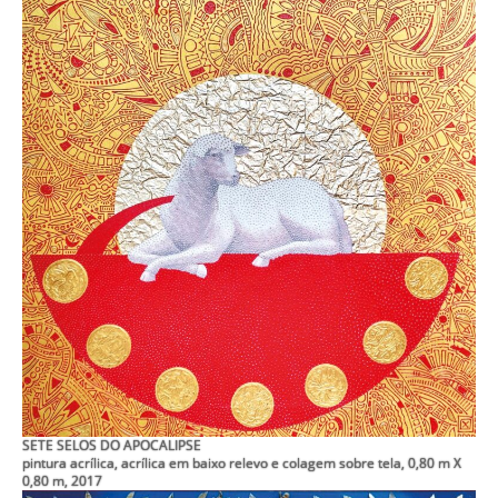
SETE SELOS DO APOCALIPSE
pintura acrílica, acrílica em baixo relevo e colagem sobre tela, 0,80 m X
0,80 m, 2017