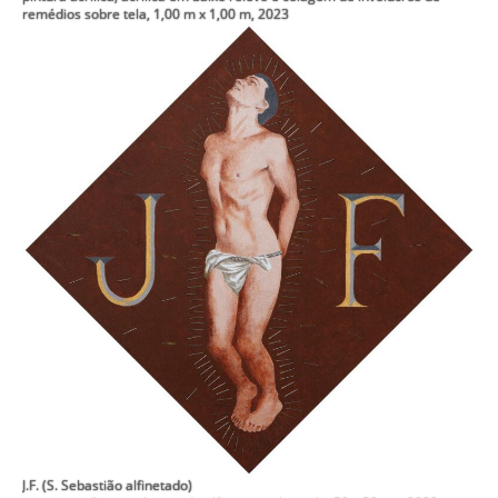
remédios sobre tela, 1,00 m x 1,00 m, 2023
J.F. (S. Sebastião alfinetado)