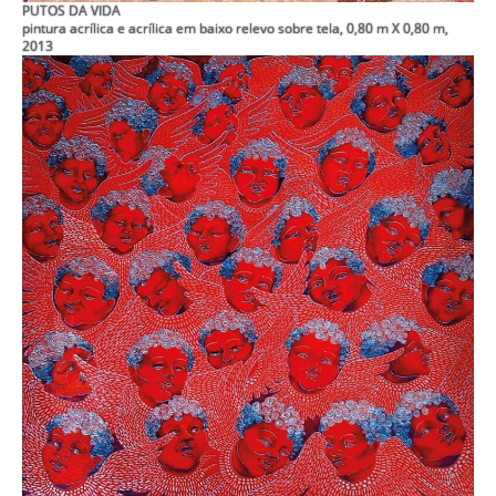
PUTOS DA VIDA
pintura acrílica e acrílica em baixo relevo sobre tela, 0,80 m X 0,80 m,
2013