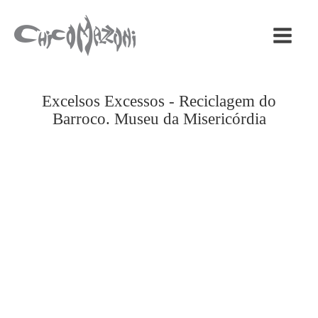
Excelsos Excessos - Reciclagem do
Barroco. Museu da Misericórdia