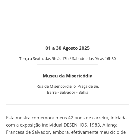
01 a 30 Agosto 2025
Terça a Sexta, das 9h às 17h / Sábado, das 9h às 16h30
Museu da Misericódia
Rua da Misericórdia, 6, Praça da Sé.
Barra - Salvador - Bahia
Esta mostra comemora meus 42 anos de carreira, iniciada
com a exposição individual DESENHOS, 1983, Aliança
Francesa de Salvador, embora, efetivamente meu ciclo de