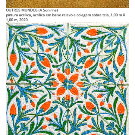
OUTROS MUNDOS (A Soninha)
pintura acrílica, acrílica em baixo relevo e colagem sobre tela, 1,00 m X
1,00 m, 2020