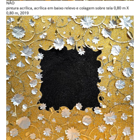
NÃO
pintura acrílica, acrílica em baixo relevo e colagem sobre tela 0,80 m X
0,80 m, 2019