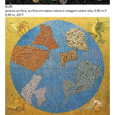
BUM
pintura acrílica, acrílica em baixo relevo e colagem sobre tela, 0,90 m X
0,90 m, 2017