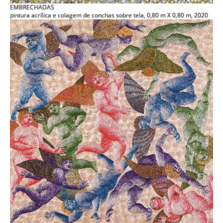
EMBRECHADAS
pintura acrílica e colagem de conchas sobre tela, 0,80 m X 0,80 m, 2020