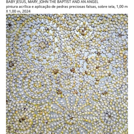
BABY JESUS, MARY, JOHN THE BAPTIST AND AN ANGEL
pintura acrílica e aplicação de pedras preciosas falsas, sobre tela, 1,00 m
X 1,00 m, 2024