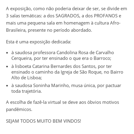
A exposição, como não poderia deixar de ser, se divide em
3 salas temáticas: a dos SAGRADOS, a dos PROFANOS e
mais uma pequena sala em homenagem à cultura Afro-
Brasileira, presente no período abordado.
Esta é uma exposição dedicada:
à saudosa professora Candolina Rosa de Carvalho
Cerqueira, por ter ensinado o que era o Barroco;
à lisboeta Catarina Bernardes dos Santos, por ter
ensinado o caminho da Igreja de São Roque, no Bairro
Alto de Lisboa;
à saudosa Soninha Marinho, musa única, por pactuar
toda trajetória.
A escolha de fazê-la virtual se deve aos óbvios motivos
pandêmicos.
SEJAM TODOS MUITO BEM VINDOS!