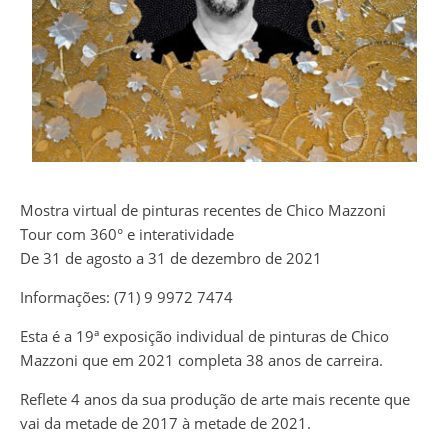
Mostra virtual de pinturas recentes de Chico Mazzoni
Tour com 360° e interatividade
De 31 de agosto a 31 de dezembro de 2021
Informações: (71) 9 9972 7474
Esta é a 19ª exposição individual de pinturas de Chico
Mazzoni que em 2021 completa 38 anos de carreira.
Reflete 4 anos da sua produção de arte mais recente que
vai da metade de 2017 à metade de 2021.