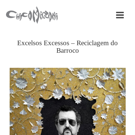
Excelsos Excessos – Reciclagem do
Barroco