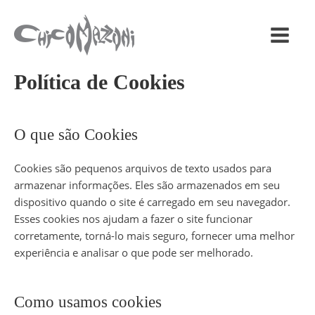
Política de Cookies
O que são Cookies
Cookies são pequenos arquivos de texto usados para
armazenar informações. Eles são armazenados em seu
dispositivo quando o site é carregado em seu navegador.
Esses cookies nos ajudam a fazer o site funcionar
corretamente, torná-lo mais seguro, fornecer uma melhor
experiência e analisar o que pode ser melhorado.
Como usamos cookies