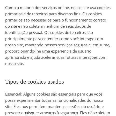
Como a maioria dos serviços online, nosso site usa cookies
primários e de terceiros para diversos fins. Os cookies
primários são necessários para o funcionamento correto
do site e não coletam nenhum de seus dados de
identificação pessoal. Os cookies de terceiros são
principalmente para entender como você interage com
nosso site, mantendo nossos serviços seguros e, em suma,
proporcionando-lhe uma experiência de usuário
aprimorada e ajuda acelerar suas futuras interações com
nosso site.
Tipos de cookies usados
Essencial: Alguns cookies são essenciais para que você
possa experimentar todas as funcionalidades do nosso
site. Eles nos permitem manter as sessões do usuário e
prevenir quaisquer ameaças à segurança. Eles não coletam