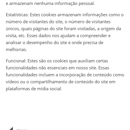
e armazenam nenhuma informação pessoal.
Estatísticas: Estes cookies armazenam informações como o
número de visitantes do site, o número de visitantes
únicos, quais páginas do site foram visitadas, a origem da
visita, etc. Esses dados nos ajudam a compreender e
analisar o desempenho do site e onde precisa de
melhorias.
Funcional: Estes são os cookies que auxiliam certas
funcionalidades não essenciais em nosso site. Essas
funcionalidades incluem a incorporação de conteúdo como
vídeos ou o compartilhamento de conteúdo do site em
plataformas de mídia social.