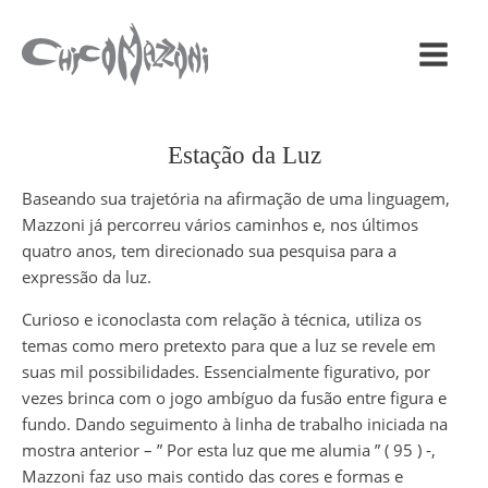
Estação da Luz
Baseando sua trajetória na afirmação de uma linguagem,
Mazzoni já percorreu vários caminhos e, nos últimos
quatro anos, tem direcionado sua pesquisa para a
expressão da luz.
Curioso e iconoclasta com relação à técnica, utiliza os
temas como mero pretexto para que a luz se revele em
suas mil possibilidades. Essencialmente figurativo, por
vezes brinca com o jogo ambíguo da fusão entre figura e
fundo. Dando seguimento à linha de trabalho iniciada na
mostra anterior – ” Por esta luz que me alumia ” ( 95 ) -,
Mazzoni faz uso mais contido das cores e formas e