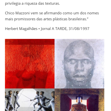
privilegia a riqueza das texturas.
Chico Mazzoni vem se afirmando como um dos nomes
mais promissores das artes plásticas brasileiras.”
Herbert Magalhães • Jornal A TARDE, 31/08/1997